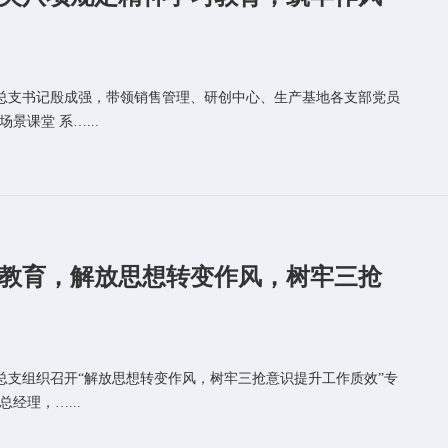
党总支书记殷成强，带领销售管理、研创中心、生产基地各支部党员
课堂 系…...
学习教育，解放思想转变作风，树牢三抢
总支组织召开“解放思想转变作风，树牢三抢意识提升工作质效”专
经理，…...