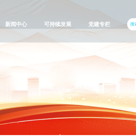
新闻中心
可持续发展
党建专栏