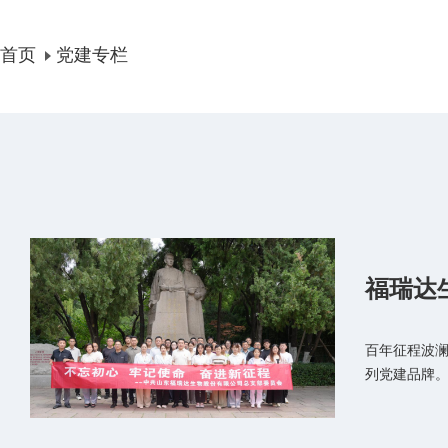
首页
党建专栏
福瑞达
百年征程波澜
列党建品牌。