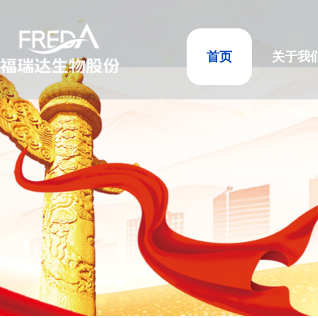
首页
关于我