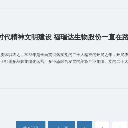
时代精神文明建设 福瑞达生物股份一直在
赓续以终之。2023年是全面贯彻落实党的二十大精神的开局之年，开局
于打造多品牌集团化运营、多业态融合发展的美妆产业集团。党的二十大召