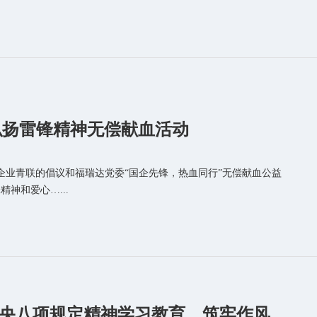
弘扬雷锋精神无偿献血活动
企业青联的倡议和福瑞达党委“国企先锋，热血同行”无偿献血公益
神和爱心…...
彻中央八项规定精神学习教育，筑牢作风