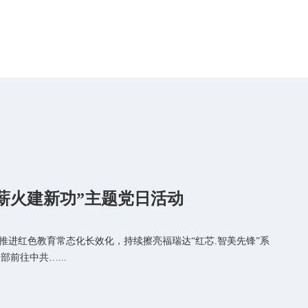
薪火建新功”主题党日活动
入推进红色教育常态化长效化，持续擦亮福瑞达“红芯.智美先锋”系
前往中共…...