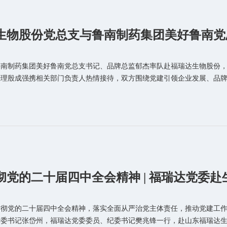
生物股份党总支与鲁南制药集团美好鲁南党
，鲁南制药集团美好鲁南党总支书记、品牌总监郁杰率队赴福瑞达生物股份
理殷成强携相关部门负责人热情接待，双方围绕党建引领企业发展、品牌建
彻党的二十届四中全会精神 | 福瑞达党委
彻党的二十届四中全会精神，落实全面从严治党主体责任，推动党建工作与
委书记张岱州，福瑞达党委委员、纪委书记樊兆锋一行，赴山东福瑞达生物