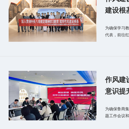
建设根
为确保学习教
代表，前往红
作风建
意识提
为确保鲁商集
题工作会议和