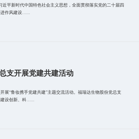
贯彻习近平新时代中国特色社会主义思想，全面贯彻落实党的二十届四
作风建设…...
总支开展党建共建活动
，开展“鲁妆携手党建共建”主题交流活动。福瑞达生物股份党总支
设创新、科…...