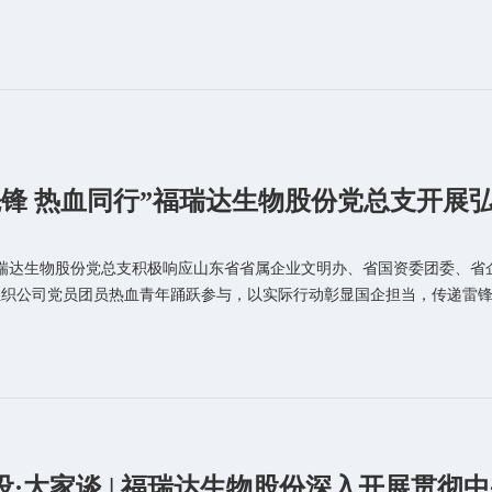
先锋 热血同行”福瑞达生物股份党总支开展
福瑞达生物股份党总支积极响应山东省省属企业文明办、省国资委团委、省
织公司党员团员热血青年踊跃参与，以实际行动彰显国企担当，传递雷锋精
设·大家谈 | 福瑞达生物股份深入开展贯