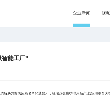
企业新闻
视
级智能工厂”
统解决方案供应商名单的通知》，福瑞达健康护理用品产业园(现更名为