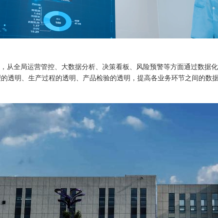
从全局运营管控、大数据分析、决策看板、风险预警等方面通过数据化引
理的透明、生产过程的透明、产品检验的透明，提高各业务环节之间的数