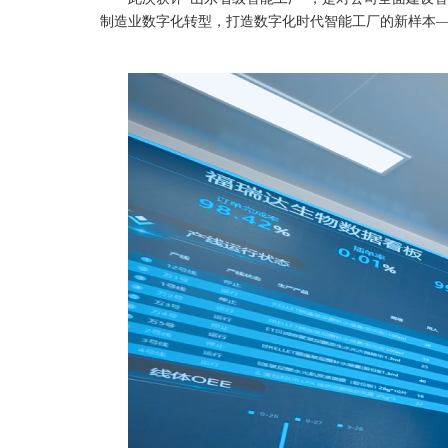
制造业数字化转型，打造数字化时代智能工厂的新样本—