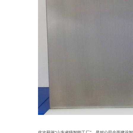
此次获评“山东省级智能工厂”，是对公司全面建设智