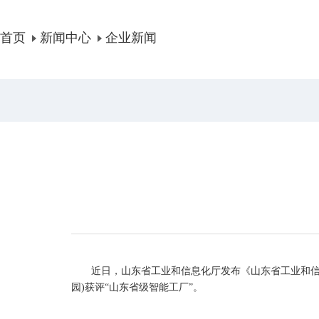
首页
新闻中心
企业新闻
近日，山东省工业和信息化厅发布《山东省工业和信息化
园)获评“山东省级智能工厂”。