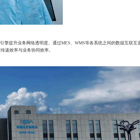
擎提升业务网络透明度。通过MES、WMS等各系统之间的数据互联互
据传递效率与业务协同效率。