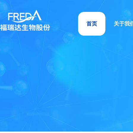
首页
关于我