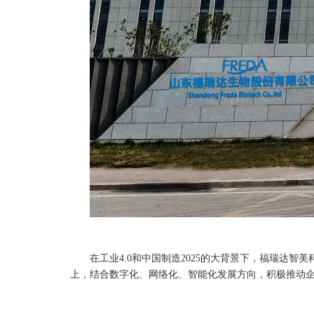
在工业4.0和中国制造2025的大背景下，福瑞达智
上，结合数字化、网络化、智能化发展方向，积极推动