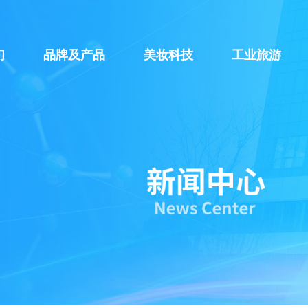
们
品牌及产品
美妆科技
工业旅游