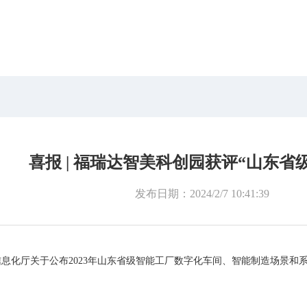
喜报 | 福瑞达智美科创园获评“山东省
发布日期：
2024/2/7 10:41:39
厅关于公布2023年山东省级智能工厂数字化车间、智能制造场景和系