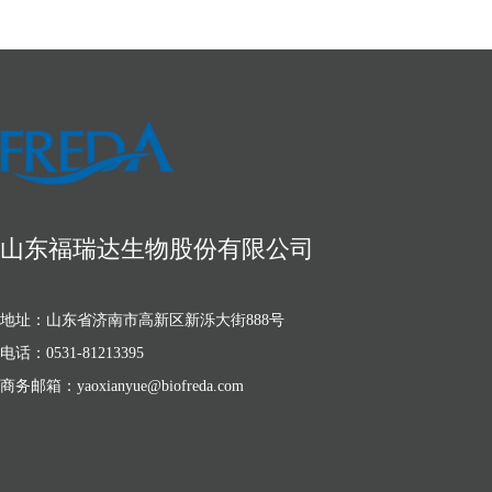
山东福瑞达生物股份有限公司
地址：山东省济南市高新区新泺大街888号
电话：0531-81213395
商务邮箱：yaoxianyue@biofreda.com