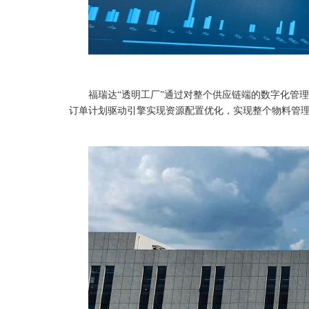
福瑞达“透明工厂”通过对整个供应链端的数字化管理，
订单计划驱动引擎实现资源配置优化，实现整个物料管