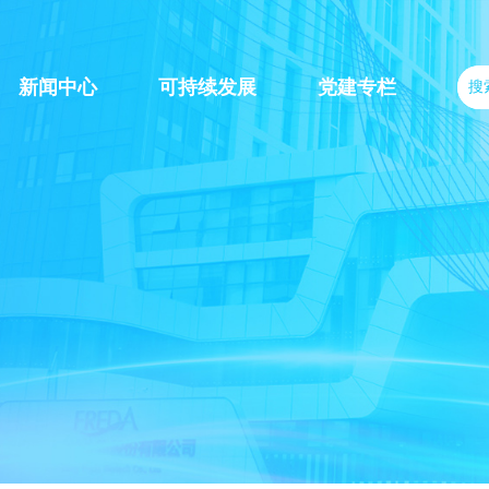
新闻中心
可持续发展
党建专栏