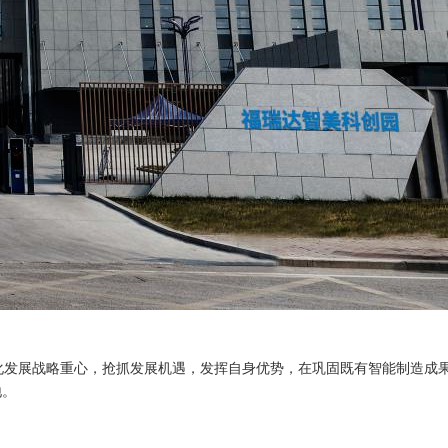
字化发展战略重心，抢抓发展机遇，发挥自身优势，在巩固既有智能制造成
地。