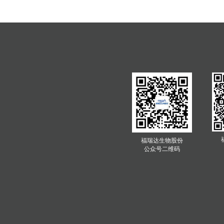
福瑞达生物股份
公众号二维码